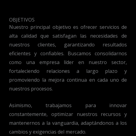
OBJETIVOS
Nuestro principal objetivo es ofrecer servicios de
alta calidad que satisfagan las necesidades de
nuestros clientes, garantizando resultados
eficientes y confiables. Buscamos consolidarnos
como una empresa líder en nuestro sector,
fortaleciendo relaciones a largo plazo y
promoviendo la mejora continua en cada uno de
nuestros procesos.
Asimismo, trabajamos para innovar
constantemente, optimizar nuestros recursos y
mantenernos a la vanguardia, adaptándonos a los
cambios y exigencias del mercado.