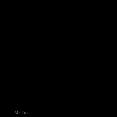
Misión