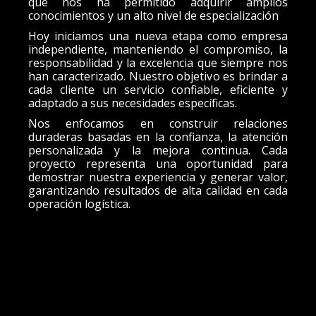
que nos ha permitido adquirir amplios
conocimientos y un alto nivel de especialización
Hoy iniciamos una nueva etapa como empresa
independiente, manteniendo el compromiso, la
responsabilidad y la excelencia que siempre nos
han caracterizado. Nuestro objetivo es brindar a
cada cliente un servicio confiable, eficiente y
adaptado a sus necesidades específicas.
Nos enfocamos en construir relaciones
duraderas basadas en la confianza, la atención
personalizada y la mejora continua. Cada
proyecto representa una oportunidad para
demostrar nuestra experiencia y generar valor,
garantizando resultados de alta calidad en cada
operación logística.