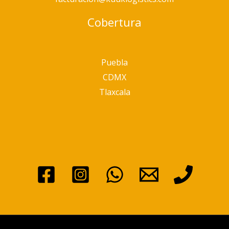
Cobertura
Puebla
CDMX
Tlaxcala