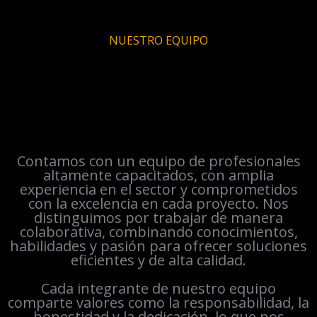
NUESTRO EQUIPO
Contamos con un equipo de profesionales
altamente capacitados, con amplia
experiencia en el sector y comprometidos
con la excelencia en cada proyecto. Nos
distinguimos por trabajar de manera
colaborativa, combinando conocimientos,
habilidades y pasión para ofrecer soluciones
eficientes y de alta calidad.
Cada integrante de nuestro equipo
comparte valores como la responsabilidad, la
honestidad y la dedicación, lo que nos