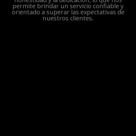
permite brindar un servicio confiable y
orientado a superar las expectativas de
nuestros clientes.