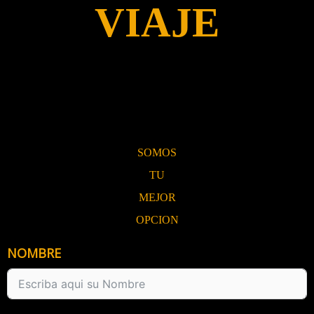
VIAJE
SOMOS
TU
MEJOR
OPCION
NOMBRE