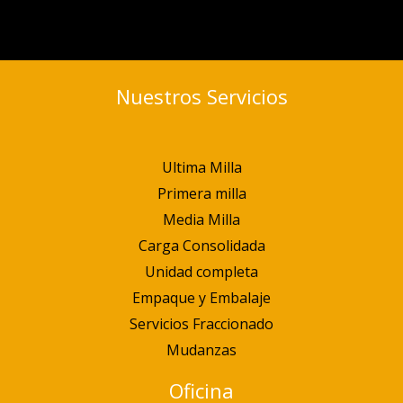
Nuestros Servicios
Ultima Milla
Primera milla
Media Milla
Carga Consolidada
Unidad completa
Empaque y Embalaje
Servicios Fraccionado
Mudanzas
Oficina