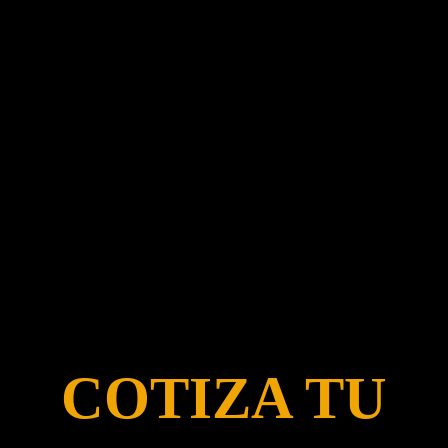
COTIZA TU